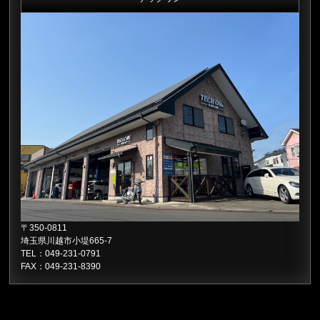
〒350-0811
埼玉県川越市小堤665-7
TEL：
049-231-0791
FAX：049-231-8390