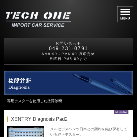
お問い合わせ
049-231-0791
AM9:00～PM6:00 月曜定休
日曜日 PM5:00まで
専用テスターを使用した故障診断
M.BENZ
XENTRY Diagnosis Pad2
メルセデスベンツ日本との契約を結び保有して
いる純正テスター。